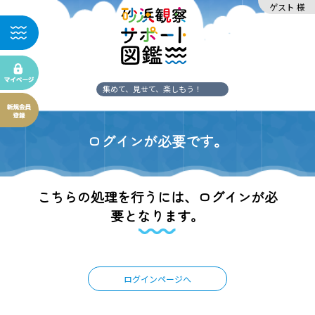
ゲスト 様
集めて、見せて、楽しもう！
ログインが必要です。
こちらの処理を行うには、ログインが必
要となります。
ログインページへ